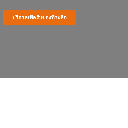
บริจาคเพื่อรับของที่ระลึก