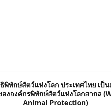
ิธิพิทักษ์สัตว์แห่งโลก ประเทศไทย เป็น
ขององค์กรพิทักษ์สัตว์แห่งโลกสากล (
Animal Protection)