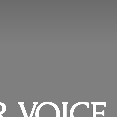
R VOICE