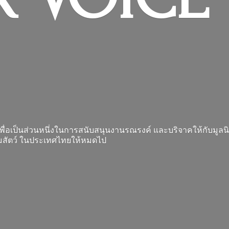
 เพื่อเป็นส่วนหนึ่งในการสนับสนุนงานรณรงค์ และบริจาคให้กับมูลนิธ
รมสัตว์ ในประเทศไทยให้หมดไป