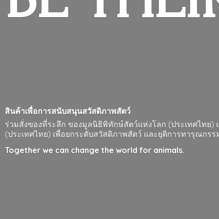
สินค้าเพื่อการสนับสนุนสวัสดิภาพสัตว์
ร่วมสั่งของที่ระลึก ของมูลนิธิพิทักษ์สัตว์แห่งโลก (ประเทศไทย)
(ประเทศไทย) เพื่อยกระดับสวัสดิภาพสัตว์ และยุติการทารุณกร
Together we can change the world
for animals.